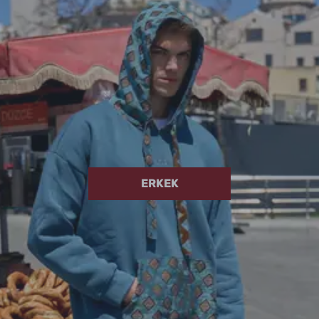
ERKEK