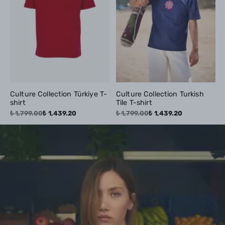
Culture Collection Türkiye T-
Culture Collection Turkish
shirt
Tile T-shirt
₺ 1,799.00
₺ 1,439.20
₺ 1,799.00
₺ 1,439.20