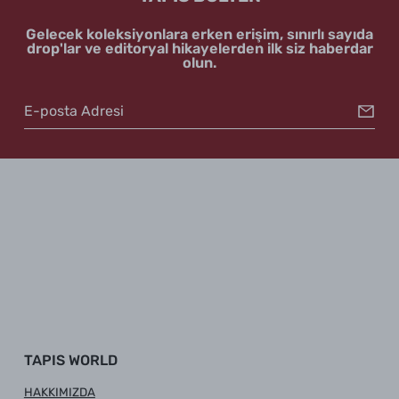
Gelecek koleksiyonlara erken erişim, sınırlı sayıda
drop'lar ve editoryal hikayelerden ilk siz haberdar
olun.
TAPIS WORLD
HAKKIMIZDA