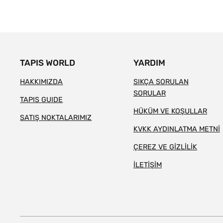
TAPIS WORLD
YARDIM
HAKKIMIZDA
SIKÇA SORULAN
SORULAR
TAPIS GUIDE
HÜKÜM VE KOŞULLAR
SATIŞ NOKTALARIMIZ
KVKK AYDINLATMA METNİ
ÇEREZ VE GİZLİLİK
İLETİŞİM