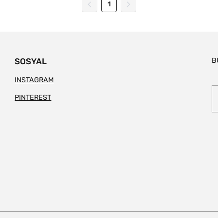
1
B
SOSYAL
INSTAGRAM
PINTEREST