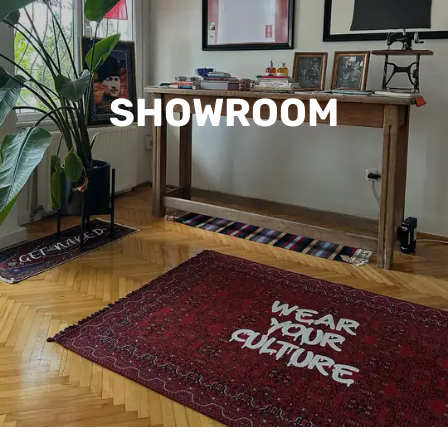
SHOWROOM