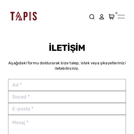
0
İLETİŞİM
Aşağıdaki formu doldurarak bize talep, istek veya şikayetlerinizi
iletebilirsiniz.