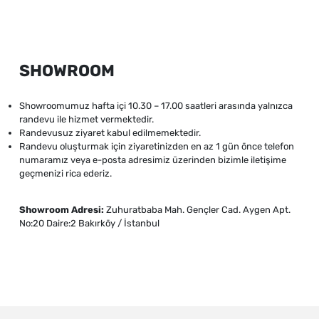
SHOWROOM
Showroomumuz hafta içi 10.30 – 17.00 saatleri arasında yalnızca
randevu ile hizmet vermektedir.
Randevusuz ziyaret kabul edilmemektedir.
Randevu oluşturmak için ziyaretinizden en az 1 gün önce telefon
numaramız veya e-posta adresimiz üzerinden bizimle iletişime
geçmenizi rica ederiz.
Showroom Adresi:
Zuhuratbaba Mah. Gençler Cad. Aygen Apt.
No:20 Daire:2 Bakırköy / İstanbul