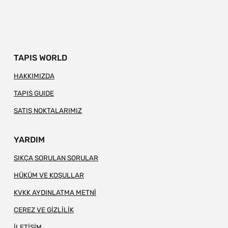
TAPIS WORLD
HAKKIMIZDA
TAPIS GUIDE
SATIŞ NOKTALARIMIZ
YARDIM
SIKÇA SORULAN SORULAR
HÜKÜM VE KOŞULLAR
KVKK AYDINLATMA METNİ
ÇEREZ VE GİZLİLİK
İLETİŞİM