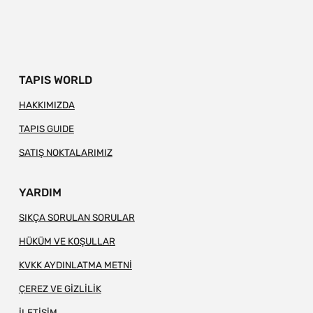
TAPIS WORLD
HAKKIMIZDA
TAPIS GUIDE
SATIŞ NOKTALARIMIZ
YARDIM
SIKÇA SORULAN SORULAR
HÜKÜM VE KOŞULLAR
KVKK AYDINLATMA METNİ
ÇEREZ VE GİZLİLİK
İLETİŞİM