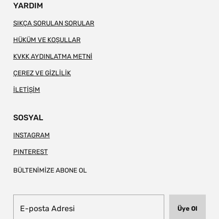
YARDIM
SIKÇA SORULAN SORULAR
HÜKÜM VE KOŞULLAR
KVKK AYDINLATMA METNİ
ÇEREZ VE GİZLİLİK
İLETİŞİM
SOSYAL
INSTAGRAM
PINTEREST
BÜLTENİMİZE ABONE OL
Üye Ol