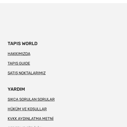
TAPIS WORLD
HAKKIMIZDA
TAPIS GUIDE
SATIŞ NOKTALARIMIZ
YARDIM
SIKÇA SORULAN SORULAR
HÜKÜM VE KOŞULLAR
KVKK AYDINLATMA METNİ