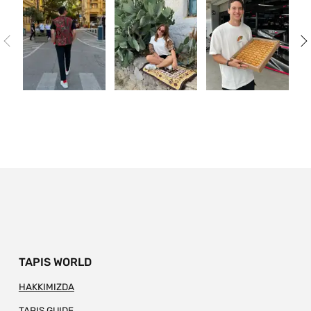
TAPIS WORLD
HAKKIMIZDA
TAPIS GUIDE