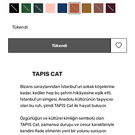
Tükendi
Tükendi
TAPIS CAT
Bizans saraylarından İstanbul’un sokak köşelerine
kadar, kediler hep bu şehrin hikâyesine eşlik etti.
İstanbul’un simgesi, Anadolu kültürünün taşıyıcısı
olan bu ruh, şimdi TAPIS Cat ile hayat buluyor.
Özgürlüğün ve kültürel kimliğin sembolü olan
TAPIS Cat, zamansız duruşu ve cesur karakteriyle
kendini ifade etmenin yeni bir yolunu sunuyor.