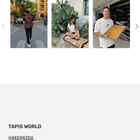
TAPIS WORLD
HAKKIMIZDA