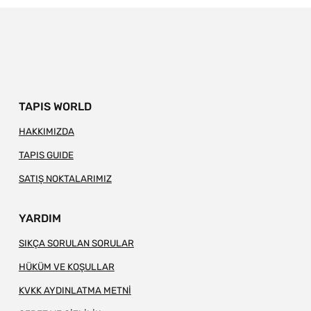
TAPIS WORLD
HAKKIMIZDA
TAPIS GUIDE
SATIŞ NOKTALARIMIZ
YARDIM
SIKÇA SORULAN SORULAR
HÜKÜM VE KOŞULLAR
KVKK AYDINLATMA METNİ